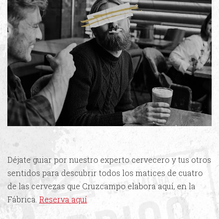
Déjate guiar por nuestro experto cervecero y tus otros
sentidos para descubrir todos los matices de cuatro
de las cervezas que Cruzcampo elabora aquí, en la
Fábrica.
Reserva aquí