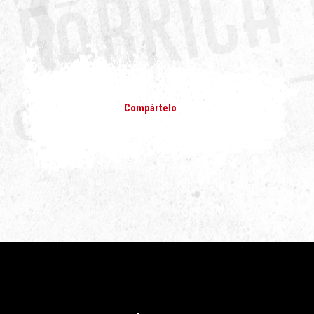
Compártelo