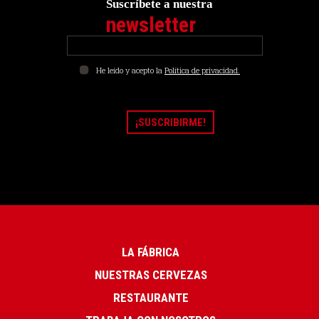
Suscríbete a nuestra
newsletter
He leído y acepto la
Política de privacidad.
LA FÁBRICA
NUESTRAS CERVEZAS
RESTAURANTE