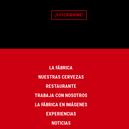
LA FÁBRICA
NUESTRAS CERVEZAS
RESTAURANTE
TRABAJA CON NOSOTROS
LA FÁBRICA EN IMÁGENES
EXPERIENCIAS
NOTICIAS