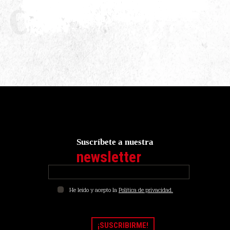
Suscríbete a nuestra
newsletter
He leído y acepto la
Política de privacidad.