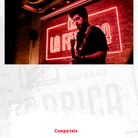
Compártelo