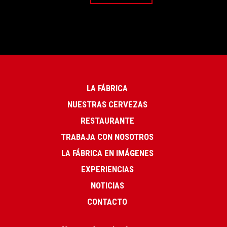
LA FÁBRICA
NUESTRAS CERVEZAS
RESTAURANTE
TRABAJA CON NOSOTROS
LA FÁBRICA EN IMÁGENES
EXPERIENCIAS
NOTICIAS
CONTACTO