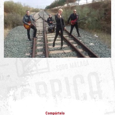
Compártelo