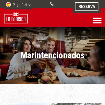
Español
RESERVA
Marintencionados