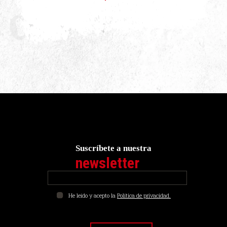
Suscríbete a nuestra
newsletter
He leído y acepto la
Política de privacidad.