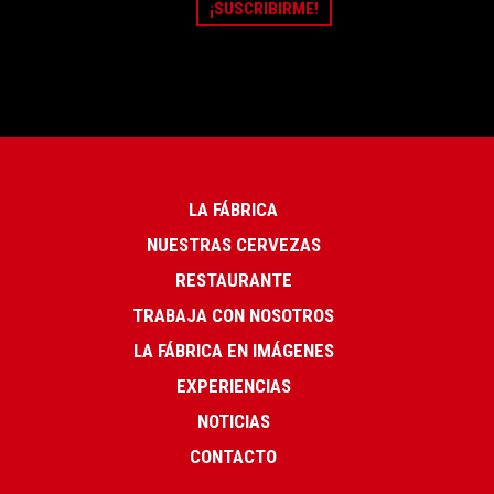
LA FÁBRICA
NUESTRAS CERVEZAS
RESTAURANTE
TRABAJA CON NOSOTROS
LA FÁBRICA EN IMÁGENES
EXPERIENCIAS
NOTICIAS
CONTACTO