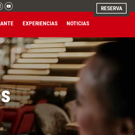
RESERVA
RANTE
EXPERIENCIAS
NOTICIAS
os