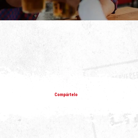
Compártelo