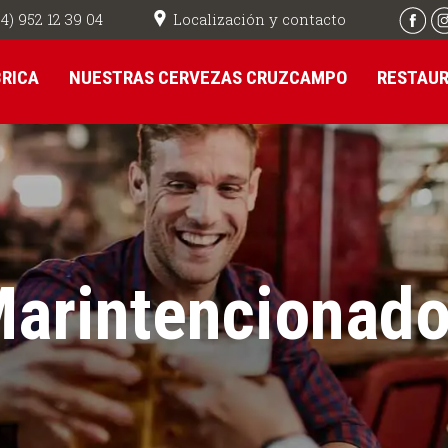
Localización y contacto
4) 952 12 39 04
BRICA
NUESTRAS CERVEZAS CRUZCAMPO
RESTAU
arintencionad