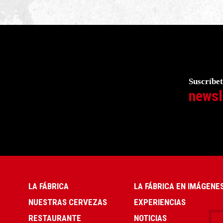
Suscríbet
newsl
LA FÁBRICA
LA FÁBRICA EN IMÁGENE
NUESTRAS CERVEZAS
EXPERIENCIAS
RESTAURANTE
NOTICIAS