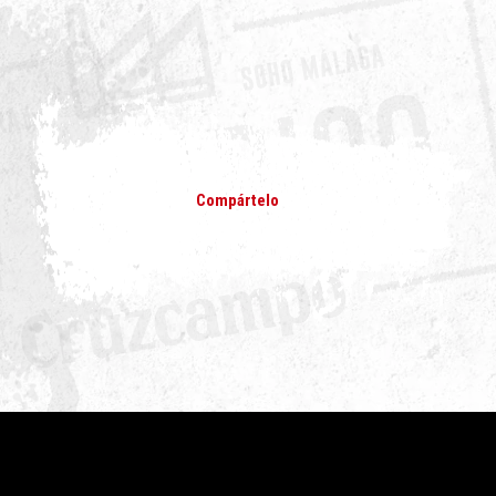
Compártelo