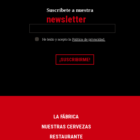
Suscríbete a nuestra
newsletter
He leído y acepto la
Política de privacidad.
LA FÁBRICA
NUESTRAS CERVEZAS
RESTAURANTE