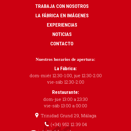
TRABAJA CON NOSOTROS
LA FÁBRICA EN IMÁGENES
EXPERIENCIAS
NOTICIAS
CONTACTO
Nuestros horarios de apertura:
La Fábrica:
dom-miér 12:30-1:00, jue 12:30-2:00
vie-sáb 12:30-2:00
Restaurante:
dom-jue 13:00 a 23:30
vie-sáb 13:00 a 00:00
Trinidad Grund 29, Málaga
(+34) 952 12 39 04