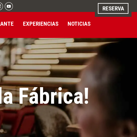
RESERVA
RANTE
EXPERIENCIAS
NOTICIAS
la Fábrica!