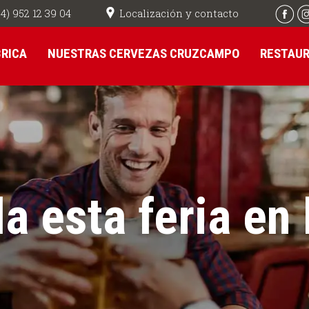
Localización y contacto
4) 952 12 39 04
BRICA
NUESTRAS CERVEZAS CRUZCAMPO
RESTAU
da esta feria en 