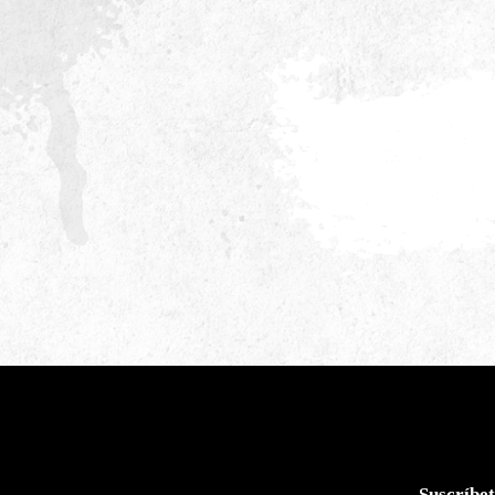
Suscríbet