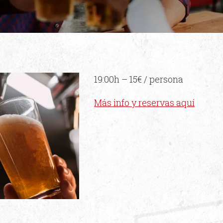
19:00h – 15€ / persona
Más info y reservas aquí