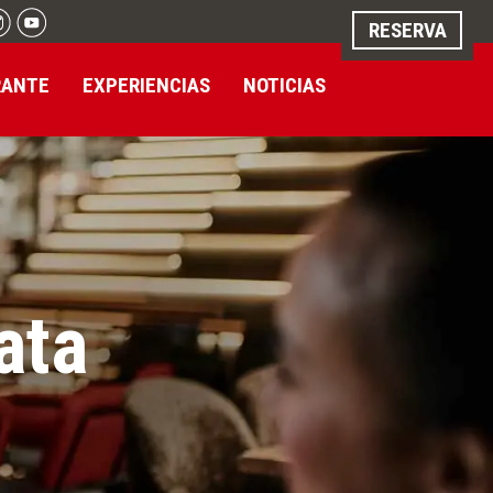
RESERVA
RANTE
EXPERIENCIAS
NOTICIAS
cata