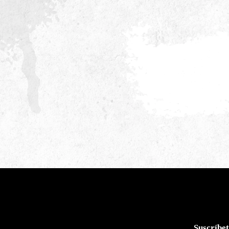
Suscríbet