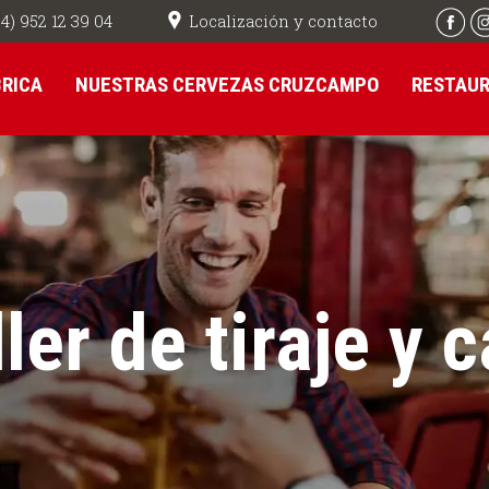
Localización y contacto
4) 952 12 39 04
BRICA
NUESTRAS CERVEZAS CRUZCAMPO
RESTAU
ler de tiraje y 