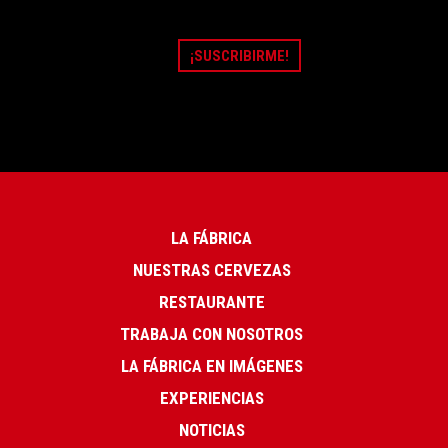
LA FÁBRICA
NUESTRAS CERVEZAS
RESTAURANTE
TRABAJA CON NOSOTROS
LA FÁBRICA EN IMÁGENES
EXPERIENCIAS
NOTICIAS