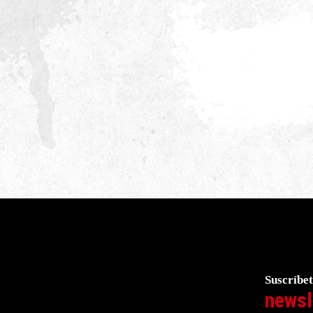
Suscríbet
newsl