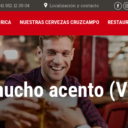
Localización y contacto
4) 952 12 39 04
BRICA
NUESTRAS CERVEZAS CRUZCAMPO
RESTAU
mucho acento (Vi