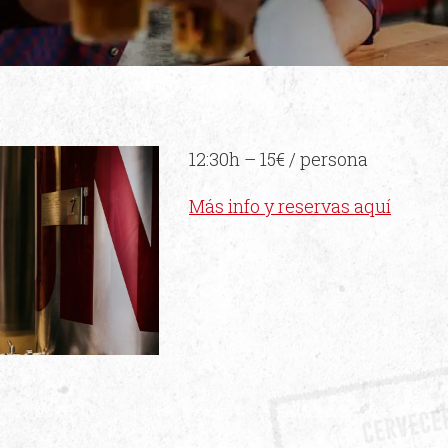
12:30h – 15€ / persona
Más info y reservas aquí