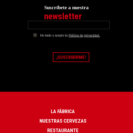
Suscríbete a nuestra
newsletter
He leído y acepto la
Política de privacidad.
LA FÁBRICA
NUESTRAS CERVEZAS
RESTAURANTE