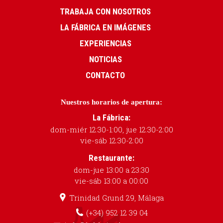
TRABAJA CON NOSOTROS
LA FÁBRICA EN IMÁGENES
EXPERIENCIAS
NOTICIAS
CONTACTO
Nuestros horarios de apertura:
La Fábrica:
dom-miér 12:30-1:00, jue 12:30-2:00
vie-sáb 12:30-2:00
Restaurante:
dom-jue 13:00 a 23:30
vie-sáb 13:00 a 00:00
Trinidad Grund 29, Málaga
(+34) 952 12 39 04