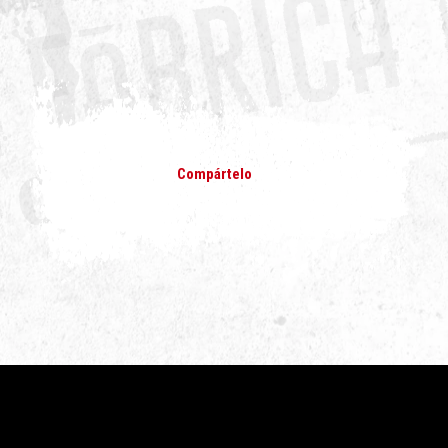
Compártelo