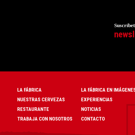
Suscríbet
newsl
LA FÁBRICA
LA FÁBRICA EN IMÁGENE
NUESTRAS CERVEZAS
EXPERIENCIAS
RESTAURANTE
NOTICIAS
TRABAJA CON NOSOTROS
CONTACTO