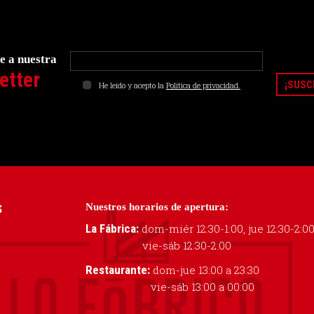
e a nuestra
etter
He leído y acepto la
Política de privacidad.
Nuestros horarios de apertura:
S
La Fábrica:
dom-miér 12:30-1:00, jue 12:30-2:0
vie-sáb 12:30-2:00
Restaurante:
dom-jue 13:00 a 23:30
vie-sáb 13:00 a 00:00