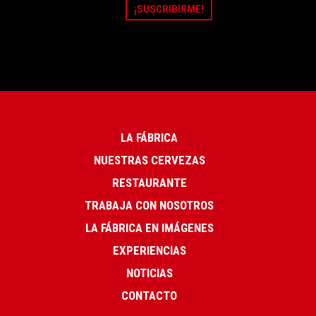
LA FÁBRICA
NUESTRAS CERVEZAS
RESTAURANTE
TRABAJA CON NOSOTROS
LA FÁBRICA EN IMÁGENES
EXPERIENCIAS
NOTICIAS
CONTACTO