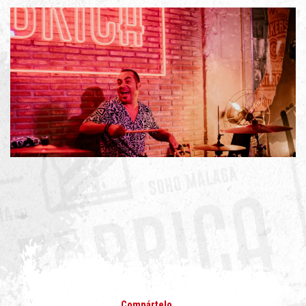
Compártelo