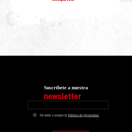
Suscríbete a nuestra
newsletter
He leído y acepto la
Política de privacidad.