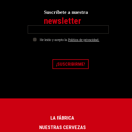
Suscríbete a nuestra
newsletter
He leído y acepto la
Política de privacidad.
LA FÁBRICA
NUESTRAS CERVEZAS