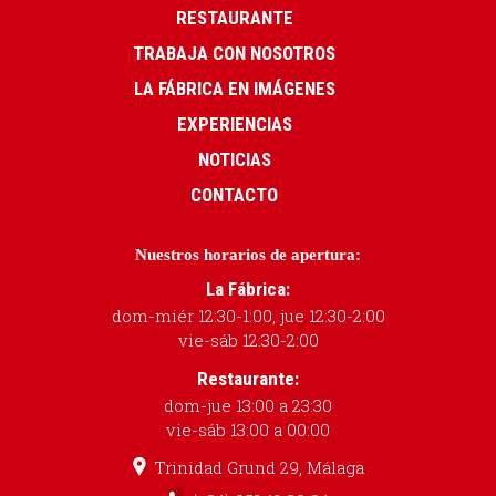
RESTAURANTE
TRABAJA CON NOSOTROS
LA FÁBRICA EN IMÁGENES
EXPERIENCIAS
NOTICIAS
CONTACTO
Nuestros horarios de apertura:
La Fábrica:
dom-miér 12:30-1:00, jue 12:30-2:00
vie-sáb 12:30-2:00
Restaurante:
dom-jue 13:00 a 23:30
vie-sáb 13:00 a 00:00
Trinidad Grund 29, Málaga