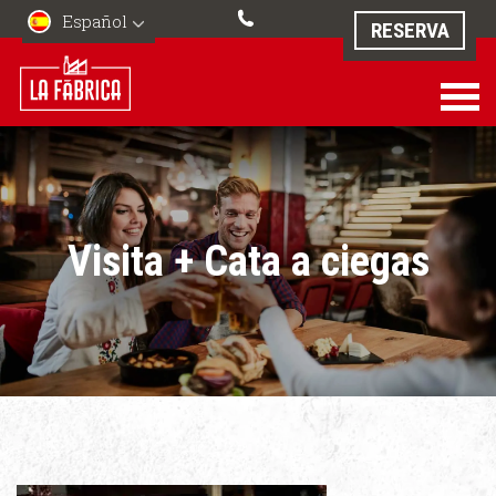
Español
RESERVA
Visita + Cata a ciegas