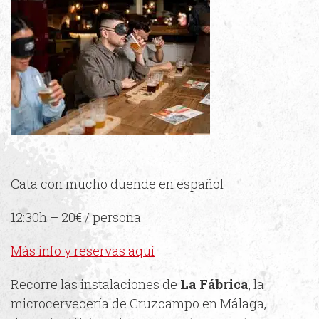
Cata con mucho duende en español
12:30h – 20€ / persona
Más info y reservas aquí
Recorre las instalaciones de
La Fábrica
, la
microcervecería de Cruzcampo en Málaga,