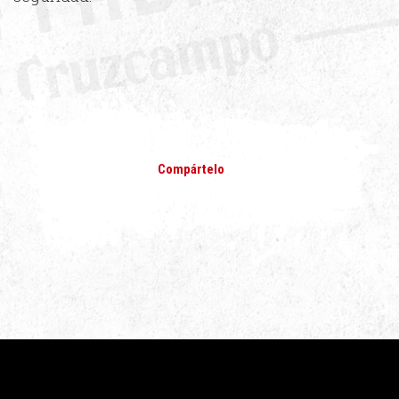
Compártelo