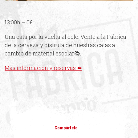
13:00h – 0€
Una cata por la vuelta al cole: Vente a la Fábrica
de la cerveza y disfruta de nuestras catas a
cambio de material escolar📚.
Más información y reservas ⬅️
Compártelo