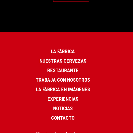
LA FÁBRICA
NUESTRAS CERVEZAS
RESTAURANTE
TRABAJA CON NOSOTROS
LA FÁBRICA EN IMÁGENES
EXPERIENCIAS
NOTICIAS
CONTACTO