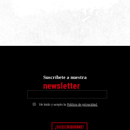
Suscríbete a nuestra
newsletter
He leído y acepto la
Política de privacidad.