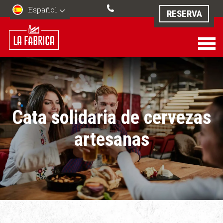
Español
RESERVA
Cata solidaria de cervezas
artesanas