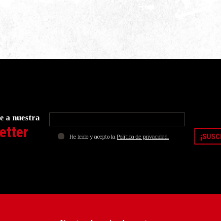
e a nuestra
etter
He leído y acepto la
Política de privacidad.