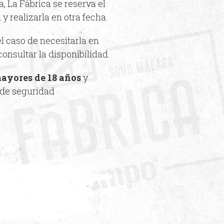
a, La Fábrica se reserva el
y realizarla en otra fecha.
el caso de necesitarla en
consultar la disponibilidad.
ayores de 18 años
y
 de seguridad