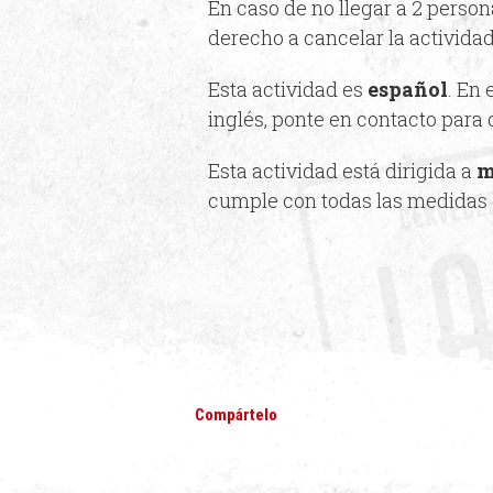
En caso de no llegar a 2 person
derecho a cancelar la actividad 
Esta actividad es
español
. En 
inglés, ponte en contacto para 
Esta actividad está dirigida a
m
cumple con todas las medidas
Compártelo