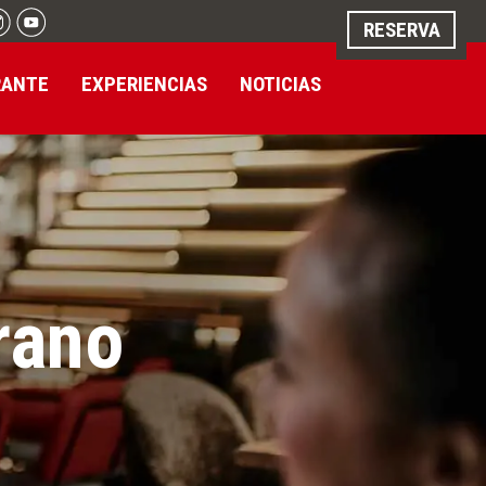
RESERVA
RANTE
EXPERIENCIAS
NOTICIAS
rano