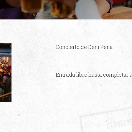
Concierto de Deni Peña
Entrada libre hasta completar 