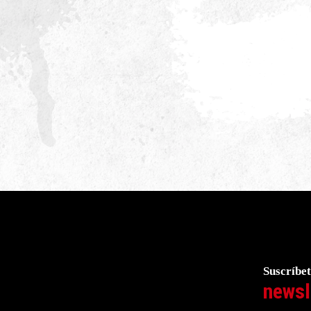
Suscríbet
newsl