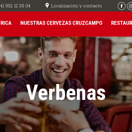
Localización y contacto
4) 952 12 39 04
BRICA
NUESTRAS CERVEZAS CRUZCAMPO
RESTAU
Verbenas