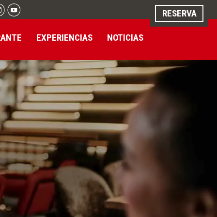
RESERVA
RANTE
EXPERIENCIAS
NOTICIAS