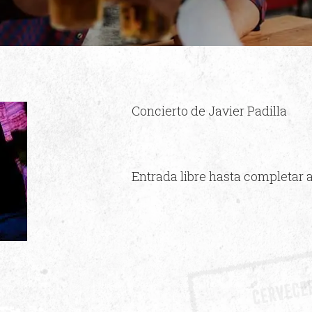
Concierto de Javier Padilla
Entrada libre hasta completar 