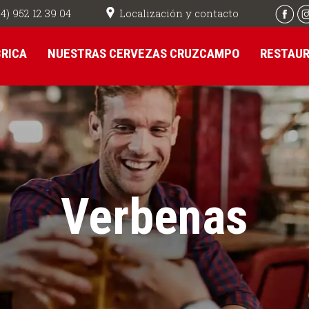
Localización y contacto
4) 952 12 39 04
BRICA
NUESTRAS CERVEZAS CRUZCAMPO
RESTAU
Verbenas