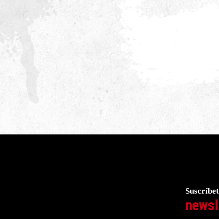
Suscríbet
newsl