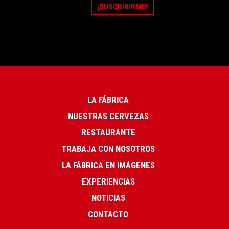
LA FÁBRICA
NUESTRAS CERVEZAS
RESTAURANTE
TRABAJA CON NOSOTROS
LA FÁBRICA EN IMÁGENES
EXPERIENCIAS
NOTICIAS
CONTACTO