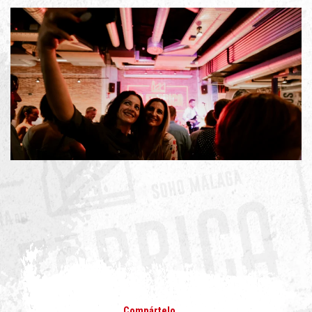
Compártelo