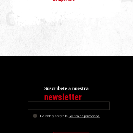
Suscríbete a nuestra
newsletter
He leído y acepto la
Política de privacidad.