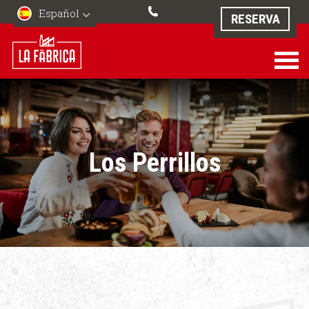
Español
RESERVA
Los Perrillos