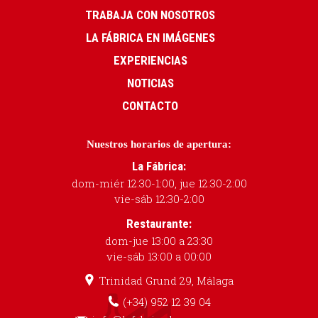
TRABAJA CON NOSOTROS
LA FÁBRICA EN IMÁGENES
EXPERIENCIAS
NOTICIAS
CONTACTO
Nuestros horarios de apertura:
La Fábrica:
dom-miér 12:30-1:00, jue 12:30-2:00
vie-sáb 12:30-2:00
Restaurante:
dom-jue 13:00 a 23:30
vie-sáb 13:00 a 00:00
Trinidad Grund 29, Málaga
(+34) 952 12 39 04