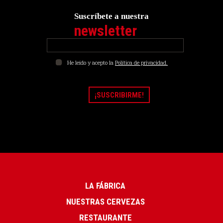
Suscríbete a nuestra
newsletter
He leído y acepto la
Política de privacidad.
LA FÁBRICA
NUESTRAS CERVEZAS
RESTAURANTE