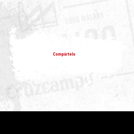
Compártelo