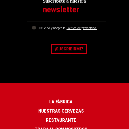
Suscríbete a nuestra
newsletter
He leído y acepto la
Política de privacidad.
LA FÁBRICA
NUESTRAS CERVEZAS
RESTAURANTE