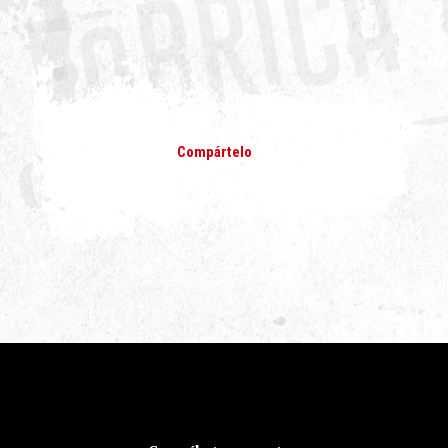
Compártelo