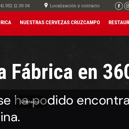
Localización y contacto
4) 952 12 39 04
BRICA
NUESTRAS CERVEZAS CRUZCAMPO
RESTAU
a Fábrica en 36