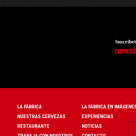
Suscríbet
newsl
LA FÁBRICA
LA FÁBRICA EN IMÁGENE
NUESTRAS CERVEZAS
EXPERIENCIAS
RESTAURANTE
NOTICIAS
TRABAJA CON NOSOTROS
CONTACTO