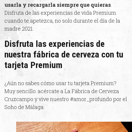
usarla y recargarla siempre que quieras
.
Disfruta de las experiencias de vida Premium
cuando te apetezca, no solo durante el día de la
madre 2021.
Disfruta las experiencias de
nuestra fábrica de cerveza con tu
tarjeta Premium
¿Aún no sabes cómo usar tu tarjeta Premium?
Muy sencillo: acércate a La Fábrica de Cerveza
Cruzcampo y vive nuestro #amor_profundo por el
Soho de Málaga.