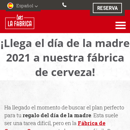
Español
RESERVA
¡Llega el día de la madre
2021 a nuestra fábrica
de cerveza!
Ha llegado el momento de buscar el plan perfecto
para tu
regalo del día de la madre
. Esta suele
ser una tarea difícil, pero en la
Fábrica de