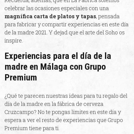
celebrar las ocasiones especiales con una
magnífica carta de platos y tapas
, pensada
para fabricar y compartir experiencias en este día
de la madre 2021. Y dejad que el arte del Soho os
inspire.
Experiencias para el día de la
madre en Málaga con Grupo
Premium
¿Qué te parecen nuestras ideas para tu regalo del
día de la madre en la fábrica de cerveza
Cruzcampo? No te pongas límites en este día y
espera a ver el resto de experiencias que Grupo
Premium tiene para ti.