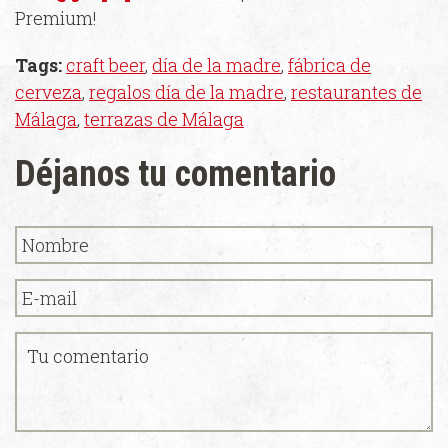
Premium!
Tags:
craft beer
,
día de la madre
,
fábrica de
cerveza
,
regalos día de la madre
,
restaurantes de
Málaga
,
terrazas de Málaga
Déjanos tu comentario