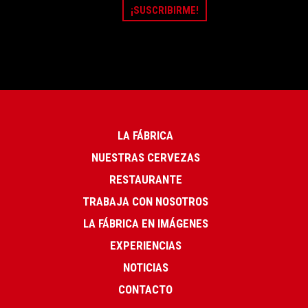
LA FÁBRICA
NUESTRAS CERVEZAS
RESTAURANTE
TRABAJA CON NOSOTROS
LA FÁBRICA EN IMÁGENES
EXPERIENCIAS
NOTICIAS
CONTACTO