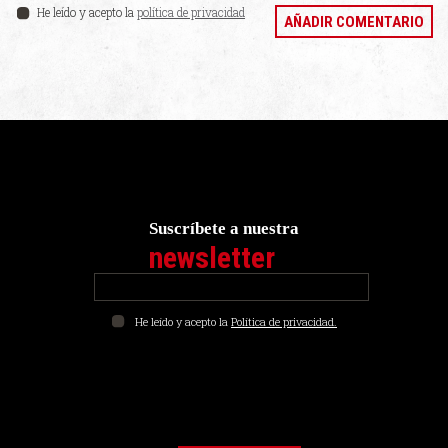
He leído y acepto la
política de privacidad
Suscríbete a nuestra
newsletter
He leído y acepto la
Política de privacidad.